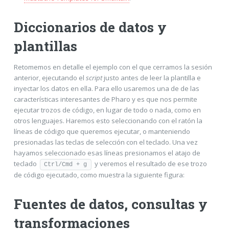
Diccionarios de datos y
plantillas
Retomemos en detalle el ejemplo con el que cerramos la sesión
anterior, ejecutando el
script
justo antes de leer la plantilla e
inyectar los datos en ella. Para ello usaremos una de de las
características interesantes de Pharo y es que nos permite
ejecutar trozos de código, en lugar de todo o nada, como en
otros lenguajes. Haremos esto seleccionando con el ratón la
líneas de código que queremos ejecutar, o manteniendo
presionadas las teclas de selección con el teclado. Una vez
hayamos seleccionado esas líneas presionamos el atajo de
teclado
y veremos el resultado de ese trozo
Ctrl/Cmd + g
de código ejecutado, como muestra la siguiente figura:
Fuentes de datos, consultas y
transformaciones