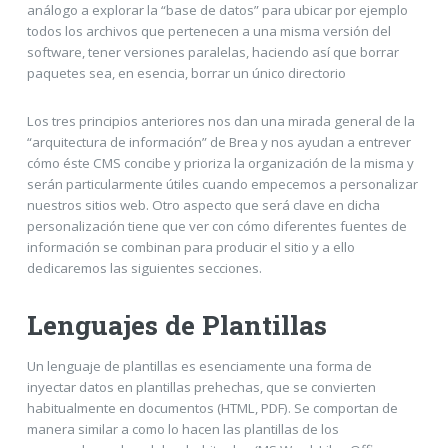
análogo a explorar la “base de datos” para ubicar por ejemplo
todos los archivos que pertenecen a una misma versión del
software, tener versiones paralelas, haciendo así que borrar
paquetes sea, en esencia, borrar un único directorio
Los tres principios anteriores nos dan una mirada general de la
“arquitectura de información” de Brea y nos ayudan a entrever
cómo éste CMS concibe y prioriza la organización de la misma y
serán particularmente útiles cuando empecemos a personalizar
nuestros sitios web. Otro aspecto que será clave en dicha
personalización tiene que ver con cómo diferentes fuentes de
información se combinan para producir el sitio y a ello
dedicaremos las siguientes secciones.
Lenguajes de Plantillas
Un lenguaje de plantillas es esenciamente una forma de
inyectar datos en plantillas prehechas, que se convierten
habitualmente en documentos (HTML, PDF). Se comportan de
manera similar a como lo hacen las plantillas de los