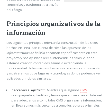
conocerlas y trasformalas a través
del código.
Principios organizativos de la
información
Los siguientes principios orientan la construcción de los sitios
hechos en Brea, dan cuenta de cómo las apuestas de las
infraestructuras de bolsillo
encarnan específicamente en este
proyecto y nos ayudar a leer e intervernir los sitios, cuando
estemos creando contenidos, temas o extendiendo la
funcionalidad de los mismos. Los enunciaremos a continuación
y mostraremos otros lugares y tecnologías donde podemos ver
aplicados principios similares.
Cercanos al
upstream
: Mientras que algunos
CMS
reempaquetan plantillas y temas que encuentran en Internet
para adecuarlos a cómo tales CMS organizan la información,
en Brea somos más cercanos a cómo los autores originales