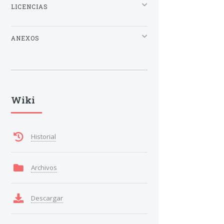
LICENCIAS
ANEXOS
Wiki
Historial
Archivos
Descargar